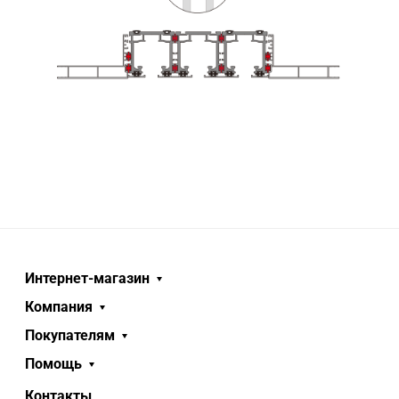
Интернет-магазин
Компания
Покупателям
Помощь
Контакты