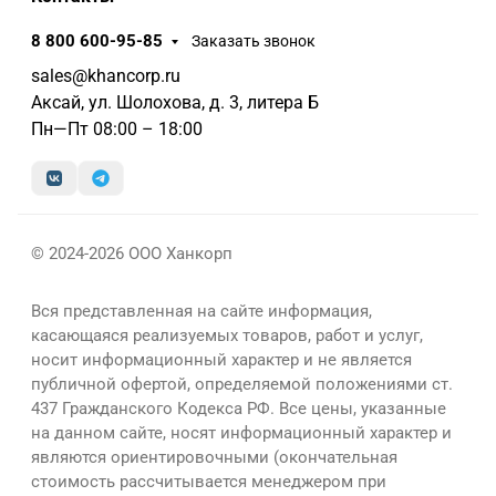
8 800 600-95-85
Заказать звонок
sales@khancorp.ru
Аксай, ул. Шолохова, д. 3, литера Б
Пн—Пт 08:00 – 18:00
© 2024-2026 ООО Ханкорп
Вся представленная на сайте информация,
касающаяся реализуемых товаров, работ и услуг,
носит информационный характер и не является
публичной офертой, определяемой положениями ст.
437 Гражданского Кодекса РФ. Все цены, указанные
на данном сайте, носят информационный характер и
являются ориентировочными (окончательная
стоимость рассчитывается менеджером при