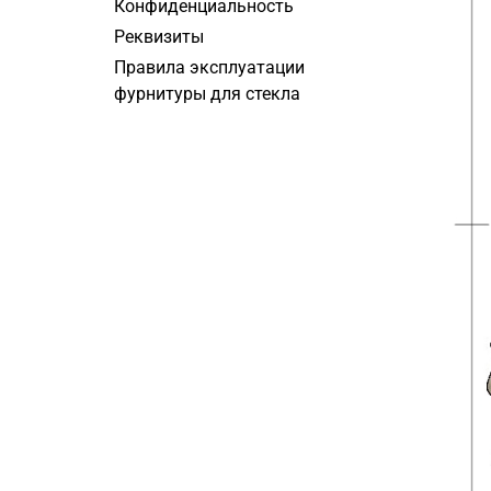
Конфиденциальность
Реквизиты
Правила эксплуатации
фурнитуры для стекла