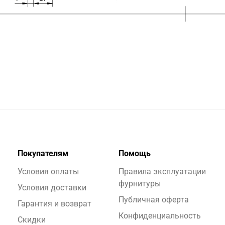
Покупателям
Помощь
Условия оплаты
Правила эксплуатации
фурнитуры
Условия доставки
Публичная оферта
Гарантия и возврат
Конфиденциальность
Скидки