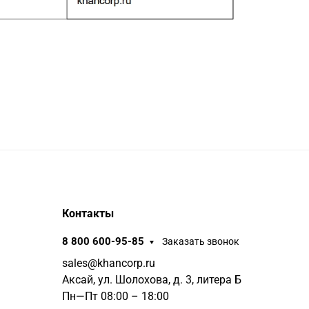
Контакты
8 800 600-95-85
Заказать звонок
sales@khancorp.ru
Аксай, ул. Шолохова, д. 3, литера Б
Пн—Пт 08:00 – 18:00