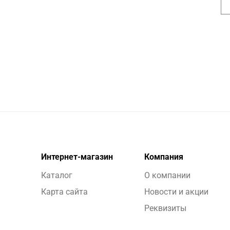
Интернет-магазин
Компания
Каталог
О компании
Карта сайта
Новости и акции
Реквизиты