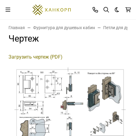
Темная 
Главная
Фурнитура для душевых кабин
Петли для душе
Чертеж
Загрузить чертеж (PDF)