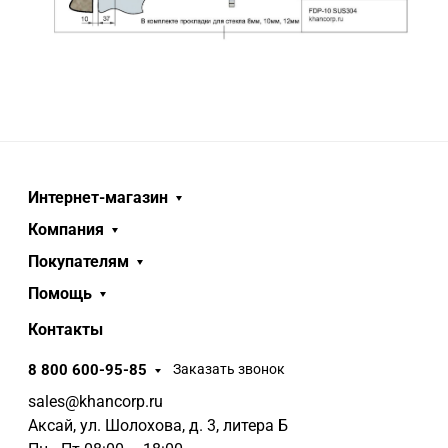
Интернет-магазин
Компания
Покупателям
Помощь
Контакты
8 800 600-95-85
Заказать звонок
sales@khancorp.ru
Аксай, ул. Шолохова, д. 3, литера Б