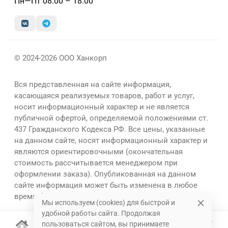
Пн—Пт 08:00 – 18:00
© 2024-2026 ООО Ханкорп
Вся представленная на сайте информация,
касающаяся реализуемых товаров, работ и услуг,
носит информационный характер и не является
публичной офертой, определяемой положениями ст.
437 Гражданского Кодекса РФ. Все цены, указанные
на данном сайте, носят информационный характер и
являются ориентировочными (окончательная
стоимость рассчитывается менеджером при
оформлении заказа). Опубликованная на данном
сайте информация может быть изменена в любое
время без предварительного уведомления.
Мы используем (cookies) для быстрой и
удобной работы сайта. Продолжая
пользоваться сайтом, вы принимаете