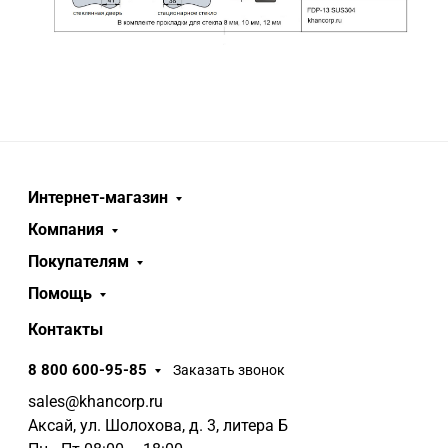
Интернет-магазин
Компания
Покупателям
Помощь
Контакты
8 800 600-95-85
Заказать звонок
sales@khancorp.ru
Аксай, ул. Шолохова, д. 3, литера Б