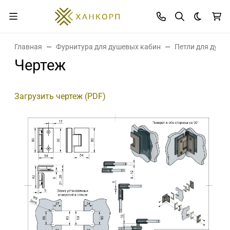
Темная 
Главная
Фурнитура для душевых кабин
Петли для душе
Чертеж
Загрузить чертеж (PDF)