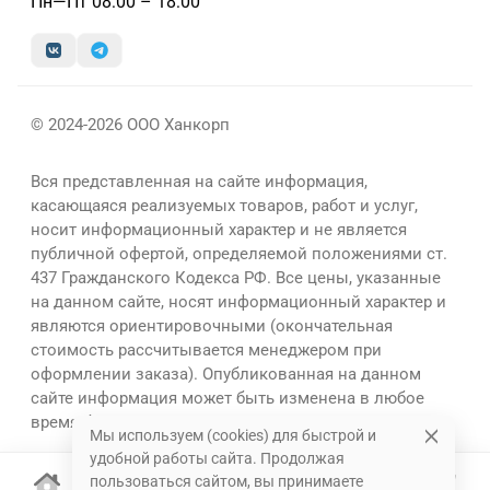
Пн—Пт 08:00 – 18:00
© 2024-2026 ООО Ханкорп
Вся представленная на сайте информация,
касающаяся реализуемых товаров, работ и услуг,
носит информационный характер и не является
публичной офертой, определяемой положениями ст.
437 Гражданского Кодекса РФ. Все цены, указанные
на данном сайте, носят информационный характер и
являются ориентировочными (окончательная
стоимость рассчитывается менеджером при
оформлении заказа). Опубликованная на данном
сайте информация может быть изменена в любое
время без предварительного уведомления.
Мы используем (cookies) для быстрой и
удобной работы сайта. Продолжая
пользоваться сайтом, вы принимаете