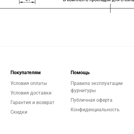
Покупателям
Помощь
Условия оплаты
Правила эксплуатации
фурнитуры
Условия доставки
Публичная оферта
Гарантия и возврат
Конфиденциальность
Скидки