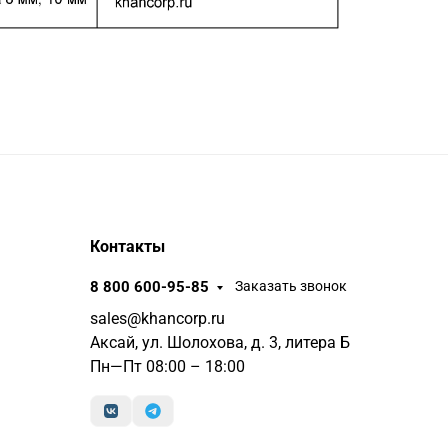
Контакты
8 800 600-95-85
Заказать звонок
sales@khancorp.ru
Аксай, ул. Шолохова, д. 3, литера Б
Пн—Пт 08:00 – 18:00