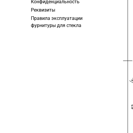
Конфиденциальность
Реквизиты
Правила эксплуатации
фурнитуры для стекла