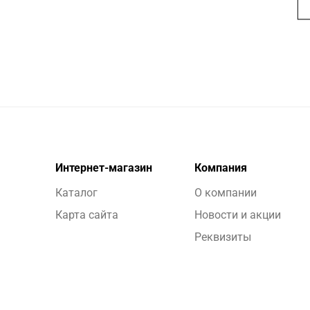
Интернет-магазин
Компания
Каталог
О компании
Карта сайта
Новости и акции
Реквизиты