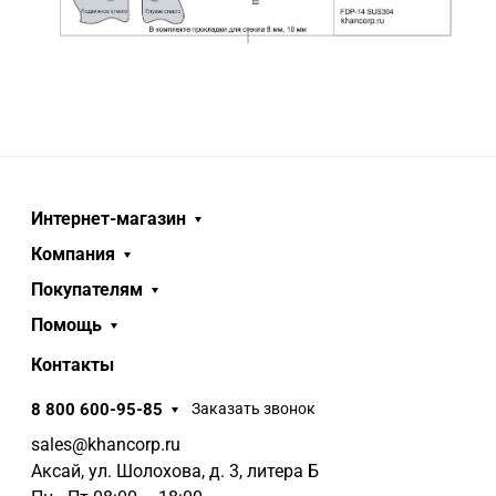
Интернет-магазин
Компания
Покупателям
Помощь
Контакты
8 800 600-95-85
Заказать звонок
sales@khancorp.ru
Аксай, ул. Шолохова, д. 3, литера Б