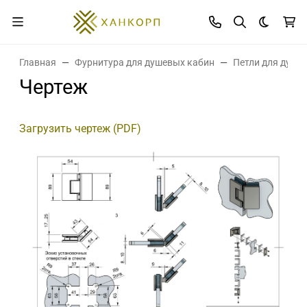
Темная 
Главная
Фурнитура для душевых кабин
Петли для душе
Чертеж
Загрузить чертеж (PDF)