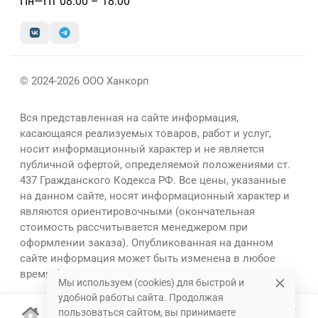
Пн—Пт 08:00 – 18:00
© 2024-2026 ООО Ханкорп
Вся представленная на сайте информация,
касающаяся реализуемых товаров, работ и услуг,
носит информационный характер и не является
публичной офертой, определяемой положениями ст.
437 Гражданского Кодекса РФ. Все цены, указанные
на данном сайте, носят информационный характер и
являются ориентировочными (окончательная
стоимость рассчитывается менеджером при
оформлении заказа). Опубликованная на данном
сайте информация может быть изменена в любое
время без предварительного уведомления.
Мы используем (cookies) для быстрой и
удобной работы сайта. Продолжая
пользоваться сайтом, вы принимаете