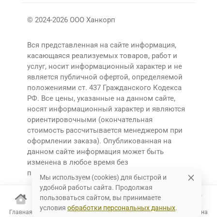
© 2024-2026 ООО Ханкорп
Вся представленная на сайте информация,
касающаяся реализуемых товаров, работ и
услуг, носит информационный характер и не
является публичной офертой, определяемой
положениями ст. 437 Гражданского Кодекса
РФ. Все цены, указанные на данном сайте,
носят информационный характер и являются
ориентировочными (окончательная
стоимость рассчитывается менеджером при
оформлении заказа). Опубликованная на
данном сайте информация может быть
изменена в любое время без
предварительного уведомления.
Мы используем (cookies) для быстрой и
удобной работы сайта. Продолжая
пользоваться сайтом, вы принимаете
условия
обработки персональных данных
.
Главная
Каталог
Избранное
Корзина