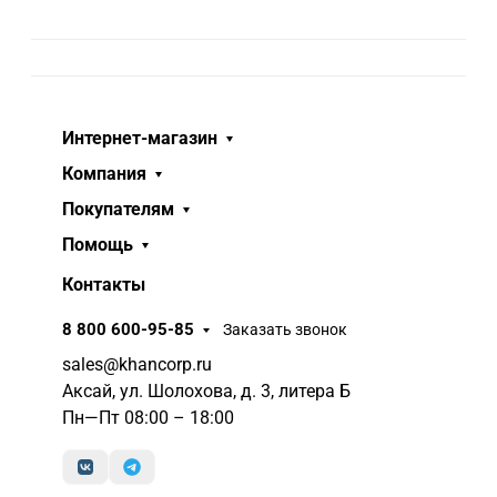
Интернет-магазин
Компания
Покупателям
Помощь
Контакты
8 800 600-95-85
Заказать звонок
sales@khancorp.ru
Аксай, ул. Шолохова, д. 3, литера Б
Пн—Пт 08:00 – 18:00