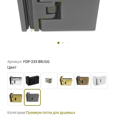
Артикул:
FDP-233 BR/GG
Цвет
Категории:
Премиум петли для душевых