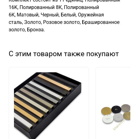
16K, Полированный 8К, Полированный
6К, Матовый, Черный, Белый, Оружейная
сталь, Золото, Розовое золото, Брашированное
золото, Бронза.
С этим товаром также покупают