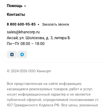
Помощь
Контакты
8 800 600-95-85
Заказать звонок
sales@khancorp.ru
Аксай, ул. Шолохова, д. 3, литера Б
Пн—Пт 08:00 – 18:00
© 2024-2026 ООО Ханкорп
Вся представленная на сайте информация,
касающаяся реализуемых товаров, работ и услуг,
носит информационный характер и не является
публичной офертой, определяемой положениями ст.
437 Гражданского Кодекса РФ. Все цены, указанные