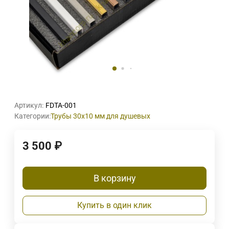
Артикул:
FDTA-001
Категории:
Трубы 30х10 мм для душевых
3 500
₽
В корзину
Купить в один клик