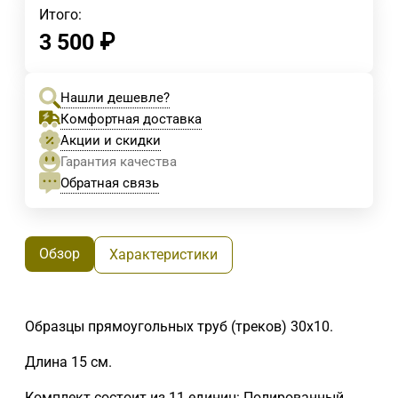
Итого:
3 500
₽
Нашли дешевле?
Комфортная доставка
Акции и скидки
Гарантия качества
Обратная связь
Обзор
Характеристики
Образцы прямоугольных труб (треков) 30х10.
Длина 15 см.
Комплект состоит из 11 единиц: Полированный