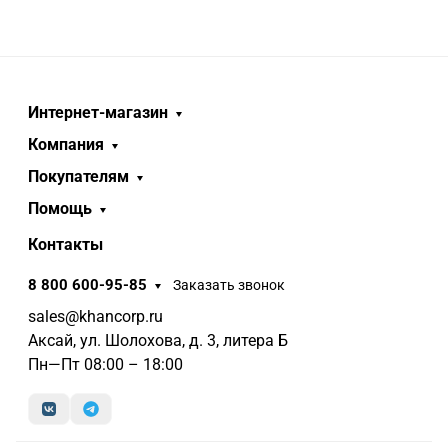
Интернет-магазин
Компания
Покупателям
Помощь
Контакты
8 800 600-95-85
Заказать звонок
sales@khancorp.ru
Аксай, ул. Шолохова, д. 3, литера Б
Пн—Пт 08:00 – 18:00