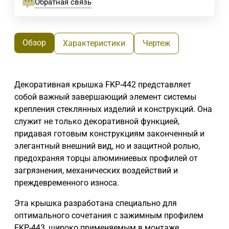
Обратная связь
Обзор
Характеристики
Чертеж
Декоративная крышка FKP-442 представляет
собой важный завершающий элемент системы
крепления стеклянных изделий и конструкций. Она
служит не только декоративной функцией,
придавая готовым конструкциям законченный и
элегантный внешний вид, но и защитной ролью,
предохраняя торцы алюминиевых профилей от
загрязнения, механических воздействий и
преждевременного износа.
Эта крышка разработана специально для
оптимального сочетания с зажимным профилем
FKP-443, широко применяемым в монтаже