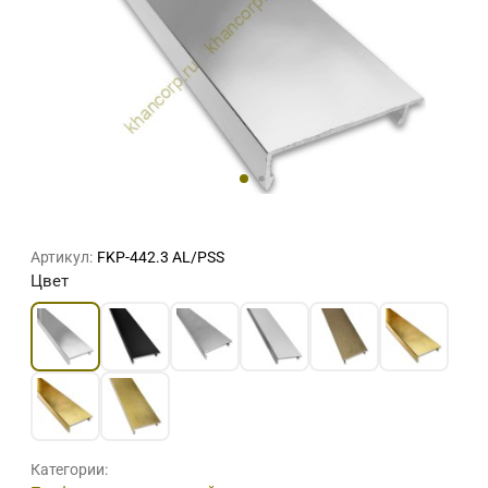
Артикул:
FKP-442.3 AL/PSS
Цвет
Категории: