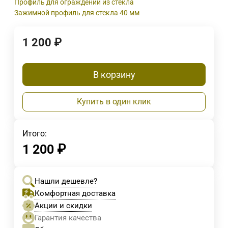
Профиль для ограждений из стекла
Зажимной профиль для стекла 40 мм
1 200
₽
В корзину
Купить в один клик
Итого:
1 200
₽
Нашли дешевле?
Комфортная доставка
Акции и скидки
Гарантия качества