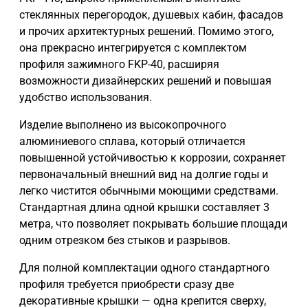
стеклянных перегородок, душевых кабин, фасадов
и прочих архитектурных решений. Помимо этого,
она прекрасно интегрируется с комплектом
профиля зажимного FKP-40, расширяя
возможности дизайнерских решений и повышая
удобство использования.
Изделие выполнено из высокопрочного
алюминиевого сплава, который отличается
повышенной устойчивостью к коррозии, сохраняет
первоначальный внешний вид на долгие годы и
легко чистится обычными моющими средствами.
Стандартная длина одной крышки составляет 3
метра, что позволяет покрывать большие площади
одним отрезком без стыков и разрывов.
Для полной комплектации одного стандартного
профиля требуется приобрести сразу две
декоративные крышки — одна крепится сверху,