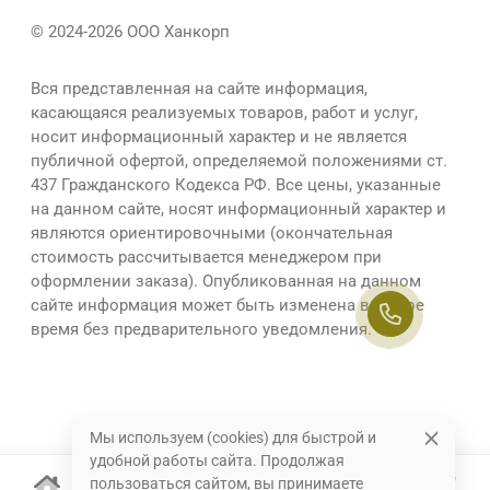
© 2024-2026 ООО Ханкорп
Вся представленная на сайте информация,
касающаяся реализуемых товаров, работ и услуг,
носит информационный характер и не является
публичной офертой, определяемой положениями ст.
437 Гражданского Кодекса РФ. Все цены, указанные
на данном сайте, носят информационный характер и
являются ориентировочными (окончательная
стоимость рассчитывается менеджером при
оформлении заказа). Опубликованная на данном
сайте информация может быть изменена в любое
время без предварительного уведомления.
Мы используем (cookies) для быстрой и
удобной работы сайта. Продолжая
пользоваться сайтом, вы принимаете