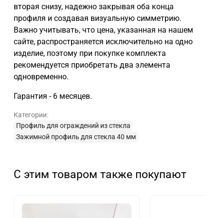
вторая снизу, надежно закрывая оба конца
профиля и создавая визуальную симметрию.
Важно учитывать, что цена, указанная на нашем
сайте, распространяется исключительно на одно
изделие, поэтому при покупке комплекта
рекомендуется приобретать два элемента
одновременно.
Гарантия - 6 месяцев.
Категории:
Профиль для ограждений из стекла
Зажимной профиль для стекла 40 мм
С этим товаром также покупают