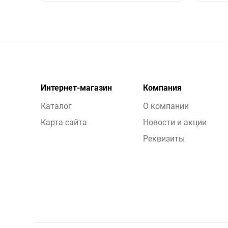
Интернет-магазин
Компания
Каталог
О компании
Карта сайта
Новости и акции
Реквизиты