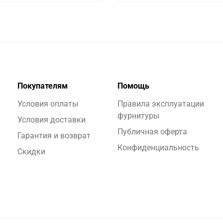
Покупателям
Помощь
Условия оплаты
Правила эксплуатации
фурнитуры
Условия доставки
Публичная оферта
Гарантия и возврат
Конфиденциальность
Скидки