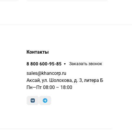
Контакты
8 800 600-95-85
Заказать звонок
sales@khancorp.ru
Аксай, ул. Шолохова, д. 3, литера Б
Пн—Пт 08:00 – 18:00