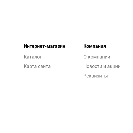
Интернет-магазин
Компания
Каталог
О компании
Карта сайта
Новости и акции
Реквизиты