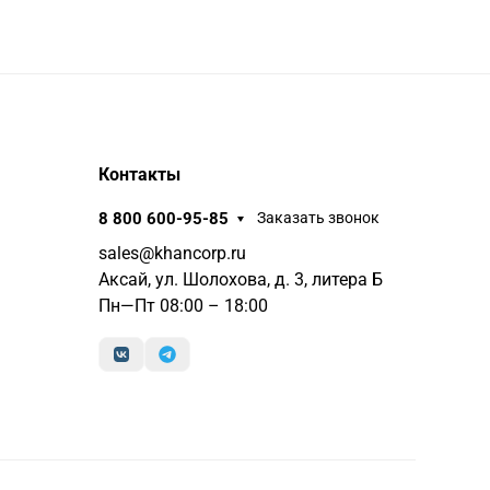
Контакты
8 800 600-95-85
Заказать звонок
sales@khancorp.ru
Аксай, ул. Шолохова, д. 3, литера Б
Пн—Пт 08:00 – 18:00