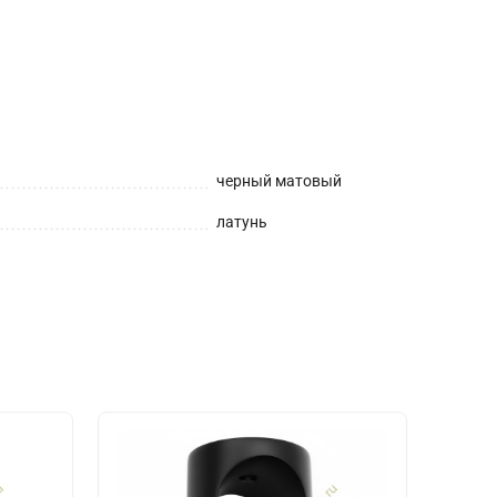
черный матовый
латунь