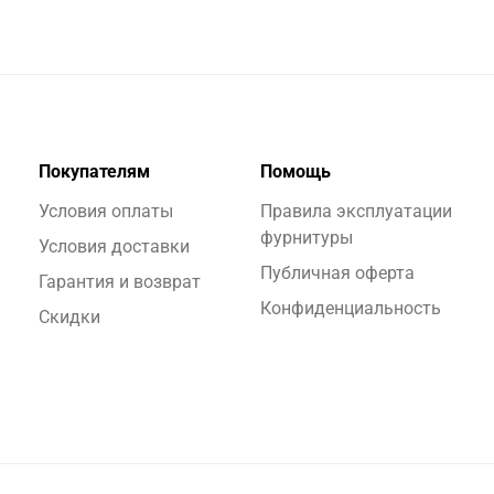
Покупателям
Помощь
Условия оплаты
Правила эксплуатации
фурнитуры
Условия доставки
Публичная оферта
Гарантия и возврат
Конфиденциальность
Скидки