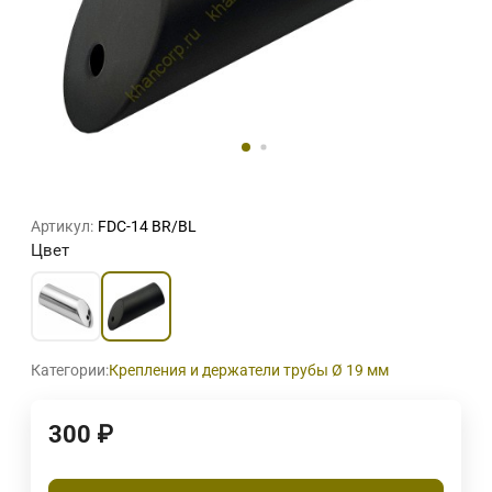
Артикул:
FDC-14 BR/BL
Цвет
Категории:
Крепления и держатели трубы Ø 19 мм
300
₽