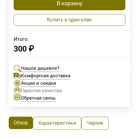
В корзину
Купить в один клик
Итого:
300
₽
Нашли дешевле?
Комфортная доставка
Акции и скидки
Гарантия качества
Обратная связь
Обзор
Характеристики
Чертеж