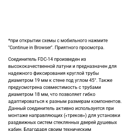
*при открытии схемы с мобильного нажмите
"Continue in Browser". Приятного просмотра.
Соединитель FDC-14 произведен из
высококачественной латуни и предназначен для
надежного фиксирования круглой трубы
диаметром 19 мм к стене под углом 45°. Также
предусмотрена совместимость с трубами
диаметром 18 мм, что позволяет гибко
адаптироваться к разным размерам компонентов.
Данный соединитель активно используется при
монтаже направляющих («треков») для установки
раздвижных систем стеклянных дверей душевых
кабин. Благодаря своим техническим