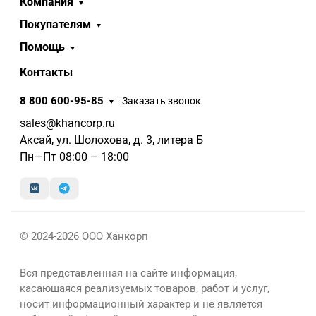
Компания
Покупателям
Помощь
Контакты
8 800 600-95-85
Заказать звонок
sales@khancorp.ru
Аксай, ул. Шолохова, д. 3, литера Б
Пн—Пт 08:00 – 18:00
© 2024-2026 ООО Ханкорп
Вся представленная на сайте информация,
касающаяся реализуемых товаров, работ и услуг,
носит информационный характер и не является