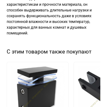
характеристикам и прочности материала, он
способен выдерживать длительные нагрузки и
сохранять функциональность даже в условиях
постоянной влажности и высоких температур,
характерных для ванных комнат и душевых
помещений.
С этим товаром также покупают