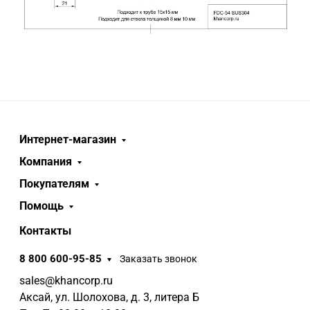
Интернет-магазин
Компания
Покупателям
Помощь
Контакты
8 800 600-95-85
Заказать звонок
sales@khancorp.ru
Аксай, ул. Шолохова, д. 3, литера Б