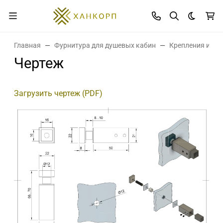
Темная 
Главная
Фурнитура для душевых кабин
Крепления и де
Чертеж
Загрузить чертеж (PDF)