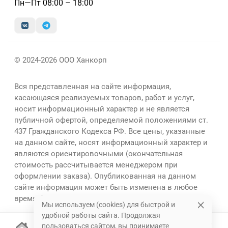
Пн—Пт 08:00 – 18:00
© 2024-2026 ООО Ханкорп
Вся представленная на сайте информация,
касающаяся реализуемых товаров, работ и услуг,
носит информационный характер и не является
публичной офертой, определяемой положениями ст.
437 Гражданского Кодекса РФ. Все цены, указанные
на данном сайте, носят информационный характер и
являются ориентировочными (окончательная
стоимость рассчитывается менеджером при
оформлении заказа). Опубликованная на данном
сайте информация может быть изменена в любое
время без предварительного уведомления.
Мы используем (cookies) для быстрой и
удобной работы сайта. Продолжая
пользоваться сайтом, вы принимаете