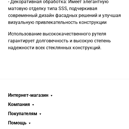
- Декоративная обработка: Имеет элегантную
матовую отделку типа SSS, подчеркивая
современный дизайн фасадных решений и улучшая
визуальную привлекательность конструкции
Использование высококачественного рутеля
гарантирует долговечность и высокую степень
надежности всех стеклянных конструкций.
Интернет-магазин
Компания
Покупателям
Помощь