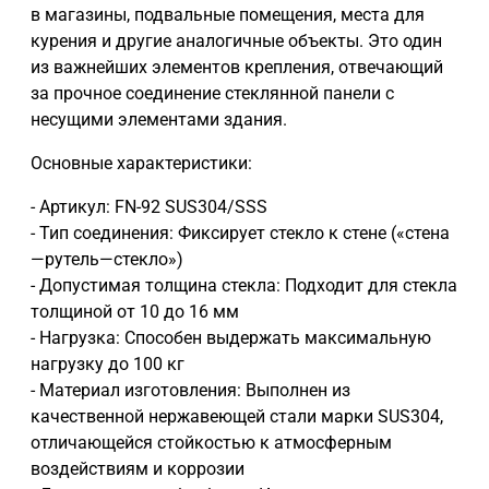
в магазины, подвальные помещения, места для
курения и другие аналогичные объекты. Это один
из важнейших элементов крепления, отвечающий
за прочное соединение стеклянной панели с
несущими элементами здания.
Основные характеристики:
- Артикул: FN-92 SUS304/SSS
- Тип соединения: Фиксирует стекло к стене («стена
—рутель—стекло»)
- Допустимая толщина стекла: Подходит для стекла
толщиной от 10 до 16 мм
- Нагрузка: Способен выдержать максимальную
нагрузку до 100 кг
- Материал изготовления: Выполнен из
качественной нержавеющей стали марки SUS304,
отличающейся стойкостью к атмосферным
воздействиям и коррозии