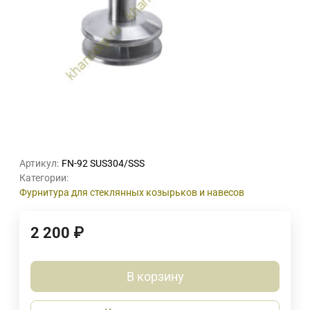
Артикул:
FN-92 SUS304/SSS
Категории:
Фурнитура для стеклянных козырьков и навесов
2 200
₽
В корзину