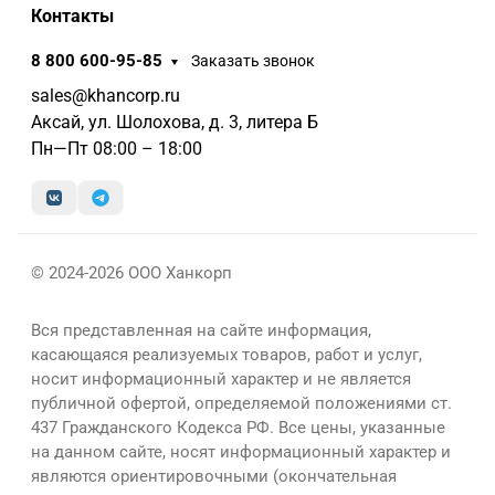
Контакты
8 800 600-95-85
Заказать звонок
sales@khancorp.ru
Аксай, ул. Шолохова, д. 3, литера Б
Пн—Пт 08:00 – 18:00
© 2024-2026 ООО Ханкорп
Вся представленная на сайте информация,
касающаяся реализуемых товаров, работ и услуг,
носит информационный характер и не является
публичной офертой, определяемой положениями ст.
437 Гражданского Кодекса РФ. Все цены, указанные
на данном сайте, носят информационный характер и
являются ориентировочными (окончательная