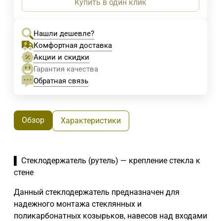
Купить в один клик
Нашли дешевле?
Комфортная доставка
Акции и скидки
Гарантия качества
Обратная связь
Обзор
Характеристики
▌ Стеклодержатель (рутель) — крепление стекла к
стене
Данный стеклодержатель предназначен для
надежного монтажа стеклянных и
поликарбонатных козырьков, навесов над входами