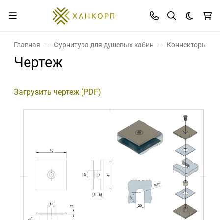
Темная 
Главная
Фурнитура для душевых кабин
Коннекторы дл
Чертеж
Загрузить чертеж (PDF)