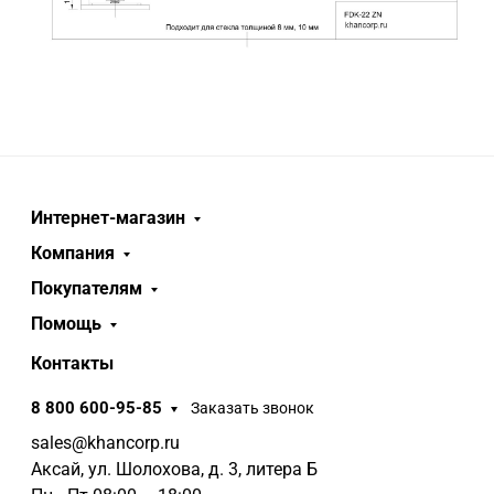
Интернет-магазин
Компания
Покупателям
Помощь
Контакты
8 800 600-95-85
Заказать звонок
sales@khancorp.ru
Аксай, ул. Шолохова, д. 3, литера Б