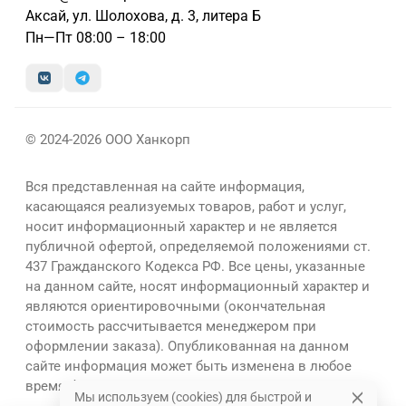
Аксай, ул. Шолохова, д. 3, литера Б
Пн—Пт 08:00 – 18:00
© 2024-2026 ООО Ханкорп
Вся представленная на сайте информация,
касающаяся реализуемых товаров, работ и услуг,
носит информационный характер и не является
публичной офертой, определяемой положениями ст.
437 Гражданского Кодекса РФ. Все цены, указанные
на данном сайте, носят информационный характер и
являются ориентировочными (окончательная
стоимость рассчитывается менеджером при
оформлении заказа). Опубликованная на данном
сайте информация может быть изменена в любое
время без предварительного уведомления.
Мы используем (cookies) для быстрой и