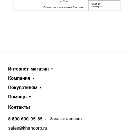
Интернет-магазин
Компания
Покупателям
Помощь
Контакты
8 800 600-95-85
Заказать звонок
sales@khancorp.ru