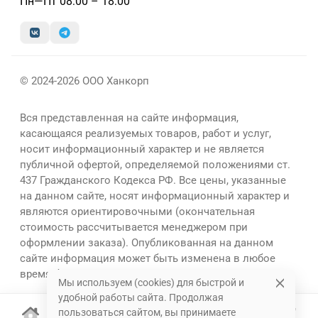
Пн—Пт 08:00 – 18:00
© 2024-2026 ООО Ханкорп
Вся представленная на сайте информация,
касающаяся реализуемых товаров, работ и услуг,
носит информационный характер и не является
публичной офертой, определяемой положениями ст.
437 Гражданского Кодекса РФ. Все цены, указанные
на данном сайте, носят информационный характер и
являются ориентировочными (окончательная
стоимость рассчитывается менеджером при
оформлении заказа). Опубликованная на данном
сайте информация может быть изменена в любое
время без предварительного уведомления.
Мы используем (cookies) для быстрой и
удобной работы сайта. Продолжая
пользоваться сайтом, вы принимаете