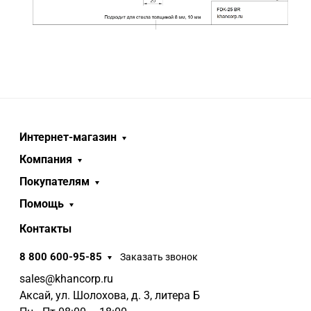
Интернет-магазин
Компания
Покупателям
Помощь
Контакты
8 800 600-95-85
Заказать звонок
sales@khancorp.ru
Аксай, ул. Шолохова, д. 3, литера Б