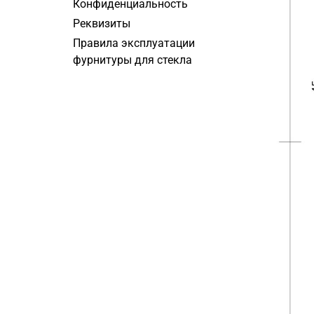
Конфиденциальность
Реквизиты
Правила эксплуатации
фурнитуры для стекла