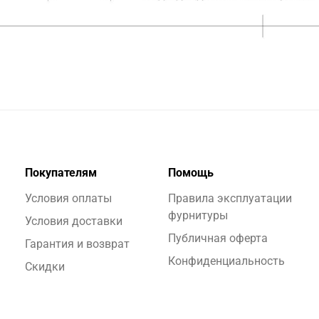
Покупателям
Помощь
Условия оплаты
Правила эксплуатации
фурнитуры
Условия доставки
Публичная оферта
Гарантия и возврат
Конфиденциальность
Скидки