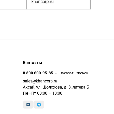
Контакты
8 800 600-95-85
Заказать звонок
sales@khancorp.ru
Аксай, ул. Шолохова, д. 3, литера Б
Пн—Пт 08:00 – 18:00