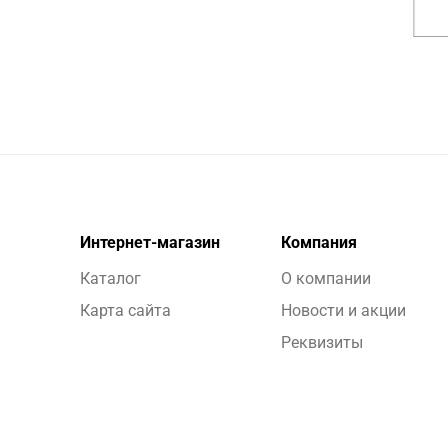
Интернет-магазин
Компания
Каталог
О компании
Карта сайта
Новости и акции
Реквизиты