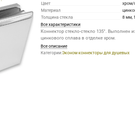
Цвет
хром/
Материал
цинко
Толщина стекла
8 мм, 
Все характеристики
Коннектор стекло-стекло 135°. Выполнен и
цинкового сплава в отделке хром.
Все описание
Категории:
Эконом коннекторы для душевых