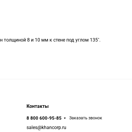
 толщиной 8 и 10 мм к стене под углом 135˚.
Контакты
8 800 600-95-85
Заказать звонок
sales@khancorp.ru