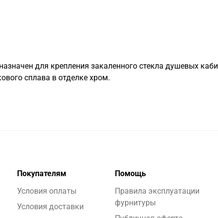
назначен для крепления закаленного стекла душевых кабин
ового сплава в отделке хром.
Покупателям
Помощь
Условия оплаты
Правила эксплуатации
фурнитуры
Условия доставки