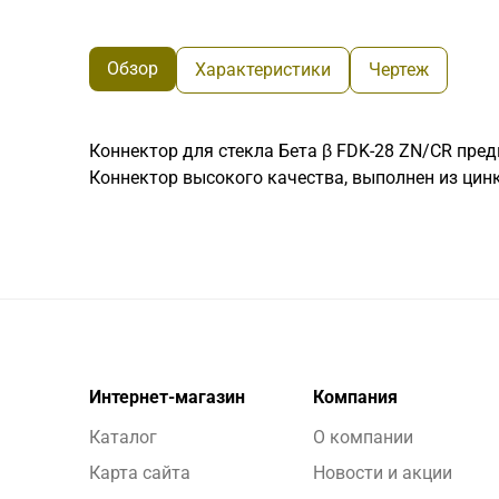
Обзор
Характеристики
Чертеж
Коннектор для стекла Бета β FDK-28 ZN/CR пред
Коннектор высокого качества, выполнен из цинк
Интернет-магазин
Компания
Каталог
О компании
Карта сайта
Новости и акции