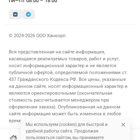
Пн—Пт 08:00 – 18:00
© 2024-2026 ООО Ханкорп
Вся представленная на сайте информация,
касающаяся реализуемых товаров, работ и услуг,
носит информационный характер и не является
публичной офертой, определяемой положениями ст.
437 Гражданского Кодекса РФ. Все цены, указанные
на данном сайте, носят информационный характер и
являются ориентировочными (окончательная
стоимость рассчитывается менеджером при
оформлении заказа). Опубликованная на данном
сайте информация может быть изменена в любое
время без предварительного уведомления.
Мы используем (cookies) для быстрой и
удобной работы сайта. Продолжая
пользоваться сайтом, вы принимаете