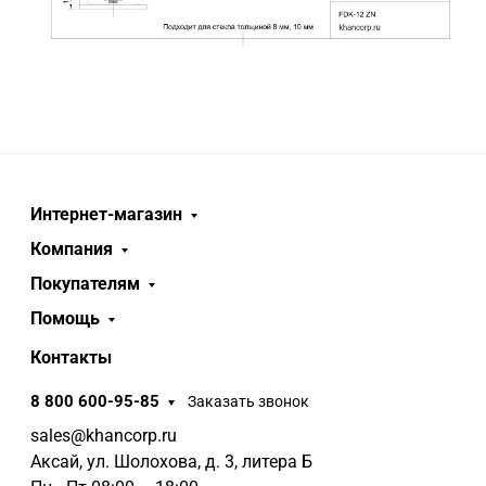
Интернет-магазин
Компания
Покупателям
Помощь
Контакты
8 800 600-95-85
Заказать звонок
sales@khancorp.ru
Аксай, ул. Шолохова, д. 3, литера Б