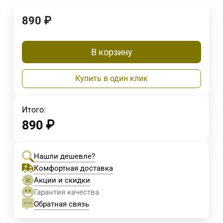
890
₽
В корзину
Купить в один клик
Итого:
890
₽
Нашли дешевле?
Комфортная доставка
Акции и скидки
Гарантия качества
Обратная связь