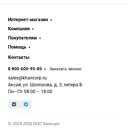
Интернет-магазин
Компания
Покупателям
Помощь
Контакты
8 800 600-95-85
Заказать звонок
sales@khancorp.ru
Аксай, ул. Шолохова, д. 3, литера Б
Пн—Пт 08:00 – 18:00
© 2024-2026 ООО Ханкорп