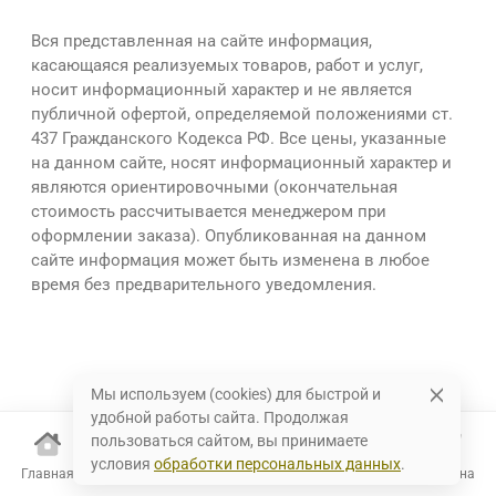
Вся представленная на сайте информация,
касающаяся реализуемых товаров, работ и услуг,
носит информационный характер и не является
публичной офертой, определяемой положениями ст.
437 Гражданского Кодекса РФ. Все цены, указанные
на данном сайте, носят информационный характер и
являются ориентировочными (окончательная
стоимость рассчитывается менеджером при
оформлении заказа). Опубликованная на данном
сайте информация может быть изменена в любое
время без предварительного уведомления.
Мы используем (cookies) для быстрой и
удобной работы сайта. Продолжая
пользоваться сайтом, вы принимаете
условия
обработки персональных данных
.
Главная
Каталог
Избранное
Корзина