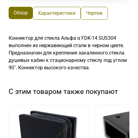
Обзор
Характеристики
Чертеж
Коннектор для стекла Альфа α FDK-14 SUS304
выполнен из нержавеющей стали в черном цвете.
Предназначен для крепления закаленного стекла
душевых кабин к стационарному стеклу под углом
90˚. Коннектор высокого качества.
С этим товаром также покупают