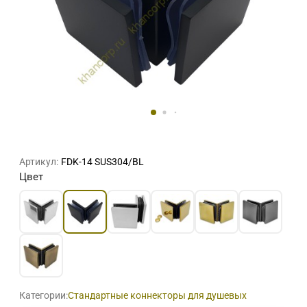
Артикул:
FDK-14 SUS304/BL
Цвет
Категории:
Стандартные коннекторы для душевых