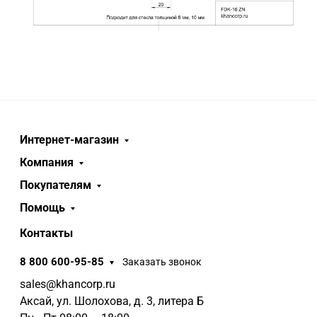
Интернет-магазин
Компания
Покупателям
Помощь
Контакты
8 800 600-95-85
Заказать звонок
sales@khancorp.ru
Аксай, ул. Шолохова, д. 3, литера Б