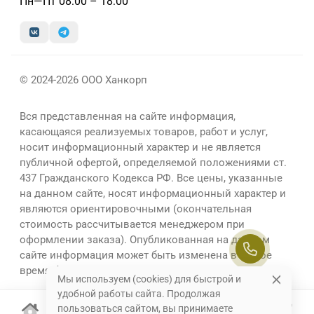
Пн—Пт 08:00 – 18:00
© 2024-2026 ООО Ханкорп
Вся представленная на сайте информация,
касающаяся реализуемых товаров, работ и услуг,
носит информационный характер и не является
публичной офертой, определяемой положениями ст.
437 Гражданского Кодекса РФ. Все цены, указанные
на данном сайте, носят информационный характер и
являются ориентировочными (окончательная
стоимость рассчитывается менеджером при
оформлении заказа). Опубликованная на данном
сайте информация может быть изменена в любое
время без предварительного уведомления.
Мы используем (cookies) для быстрой и
удобной работы сайта. Продолжая
пользоваться сайтом, вы принимаете