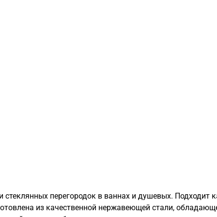
 стеклянных перегородок в ваннах и душевых. Подходит ка
отовлена из качественной нержавеющей стали, обладающе