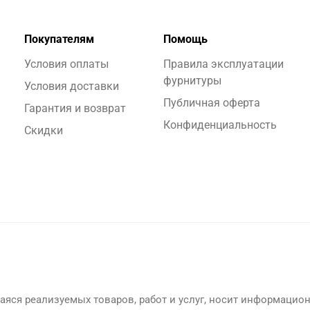
Покупателям
Помощь
Условия оплаты
Правила эксплуатации
фурнитуры
Условия доставки
Публичная оферта
Гарантия и возврат
Конфиденциальность
Скидки
яся реализуемых товаров, работ и услуг, носит информацион