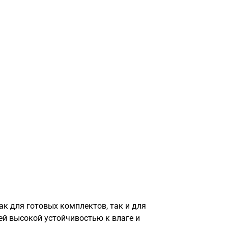
к для готовых комплектов, так и для
й высокой устойчивостью к влаге и