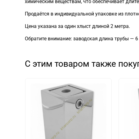
химическим веществам, что обеспечивает длите
Продаётся в индивидуальной упаковке из плот
Цена указана за один хлыст длиной 2 метра.
Обратите внимание: заводская длина трубы — 6
С этим товаром также пок