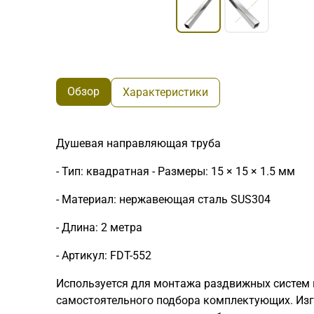
Обзор
Характеристики
Душевая направляющая труба
- Тип: квадратная - Размеры: 15 × 15 × 1.5 мм
- Материал: нержавеющая сталь SUS304
- Длина: 2 метра
- Артикул: FDT-552
Используется для монтажа раздвижных систем и
самостоятельного подбора комплектующих. Изг