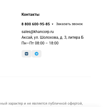
Контакты
8 800 600-95-85
Заказать звонок
sales@khancorp.ru
Аксай, ул. Шолохова, д. 3, литера Б
Пн—Пт 08:00 – 18:00
ный характер и не является публичной офертой,