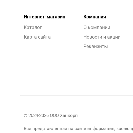
Интернет-магазин
Компания
Каталог
О компании
Карта сайта
Новости и акции
Реквизиты
© 2024-2026 ООО Ханкорп
Вся представленная на сайте информация, касающа