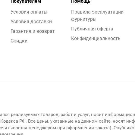
Покупателям
Помощь
Условия оплаты
Правила эксплуатации
фурнитуры
Условия доставки
Публичная оферта
Гарантия и возврат
Конфиденциальность
Скидки
яся реализуемых товаров, работ и услуг, носит информацион
Кодекса РФ. Все цены, указанные на данном сайте, носят ин
считывается менеджером при оформлении заказа). Опублико
ведомления.