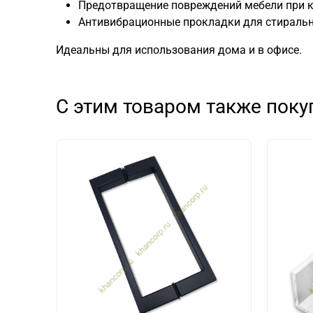
Предотвращение повреждений мебели при к
Антивибрационные прокладки для стираль
Идеальны для использования дома и в офисе.
С этим товаром также пок