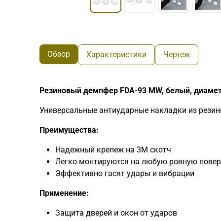
Обзор
Характеристики
Чертеж
Резиновый демпфер FDA-93 MW, белый, диаметр
Универсальные антиударные накладки из резин
Преимущества:
Надежный крепеж на 3М скотч
Легко монтируются на любую ровную повер
Эффективно гасят удары и вибрации
Применение:
Защита дверей и окон от ударов