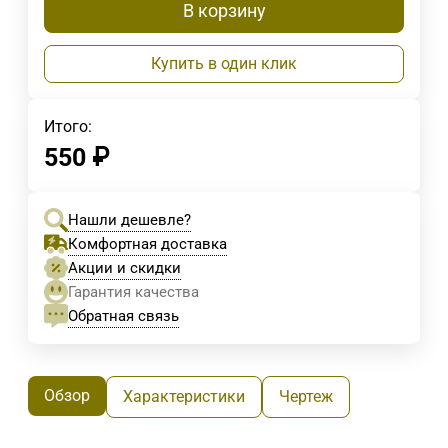
В корзину
Купить в один клик
Итого:
550
₽
Нашли дешевле?
Комфортная доставка
Акции и скидки
Гарантия качества
Обратная связь
Обзор
Характеристики
Чертеж