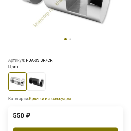
Артикул:
FDA-03 BR/CR
Цвет
Категории:
Крючки и аксессуары
550
₽