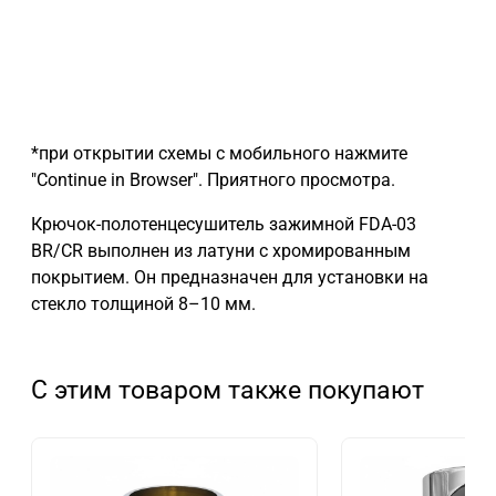
*при открытии схемы с мобильного нажмите
"Continue in Browser". Приятного просмотра.
Крючок-полотенцесушитель зажимной FDA-03
BR/CR выполнен из латуни с хромированным
покрытием. Он предназначен для установки на
стекло толщиной 8–10 мм.
С этим товаром также покупают