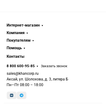
Интернет-магазин
Компания
Покупателям
Помощь
Контакты
8 800 600-95-85
Заказать звонок
sales@khancorp.ru
Аксай, ул. Шолохова, д. 3, литера Б
Пн—Пт 08:00 – 18:00