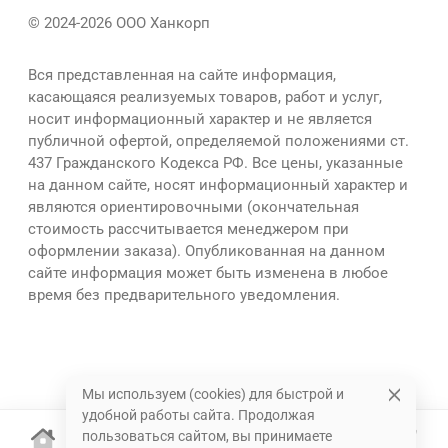
© 2024-2026 ООО Ханкорп
Вся представленная на сайте информация,
касающаяся реализуемых товаров, работ и услуг,
носит информационный характер и не является
публичной офертой, определяемой положениями ст.
437 Гражданского Кодекса РФ. Все цены, указанные
на данном сайте, носят информационный характер и
являются ориентировочными (окончательная
стоимость рассчитывается менеджером при
оформлении заказа). Опубликованная на данном
сайте информация может быть изменена в любое
время без предварительного уведомления.
Мы используем (cookies) для быстрой и
удобной работы сайта. Продолжая
пользоваться сайтом, вы принимаете