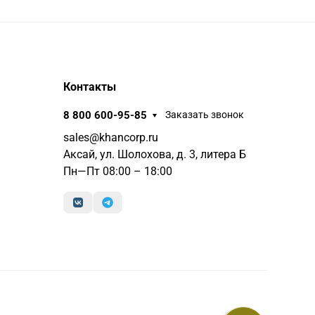
Контакты
8 800 600-95-85
Заказать звонок
sales@khancorp.ru
Аксай, ул. Шолохова, д. 3, литера Б
Пн—Пт 08:00 – 18:00