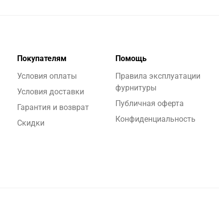
Покупателям
Помощь
Условия оплаты
Правила эксплуатации
фурнитуры
Условия доставки
Публичная оферта
Гарантия и возврат
Конфиденциальность
Скидки