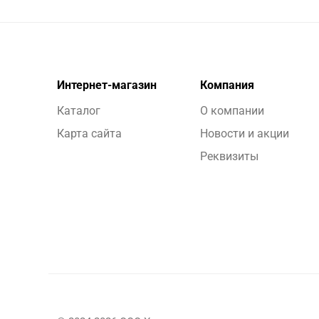
Интернет-магазин
Компания
Каталог
О компании
Карта сайта
Новости и акции
Реквизиты