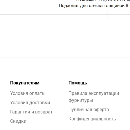
Покупателям
Помощь
Условия оплаты
Правила эксплуатации
фурнитуры
Условия доставки
Публичная оферта
Гарантия и возврат
Конфиденциальность
Скидки