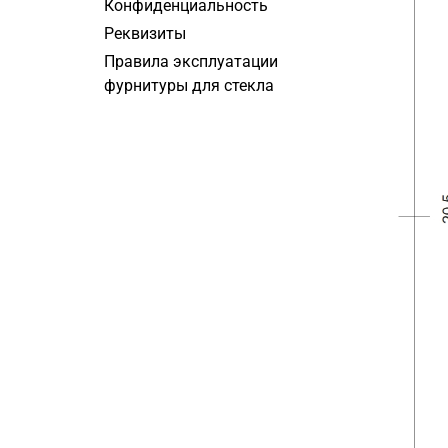
Конфиденциальность
Реквизиты
Правила эксплуатации
фурнитуры для стекла