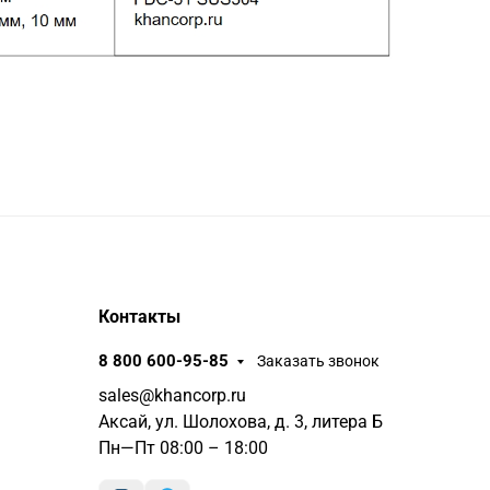
Контакты
8 800 600-95-85
Заказать звонок
sales@khancorp.ru
Аксай, ул. Шолохова, д. 3, литера Б
Пн—Пт 08:00 – 18:00