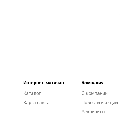
Интернет-магазин
Компания
Каталог
О компании
Карта сайта
Новости и акции
Реквизиты