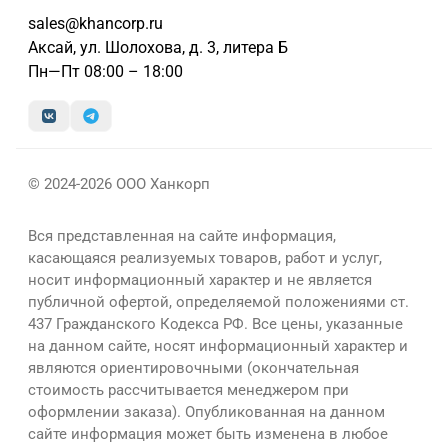
sales@khancorp.ru
Аксай, ул. Шолохова, д. 3, литера Б
Пн—Пт 08:00 – 18:00
© 2024-2026 ООО Ханкорп
Вся представленная на сайте информация,
касающаяся реализуемых товаров, работ и услуг,
носит информационный характер и не является
публичной офертой, определяемой положениями ст.
437 Гражданского Кодекса РФ. Все цены, указанные
на данном сайте, носят информационный характер и
являются ориентировочными (окончательная
стоимость рассчитывается менеджером при
оформлении заказа). Опубликованная на данном
сайте информация может быть изменена в любое