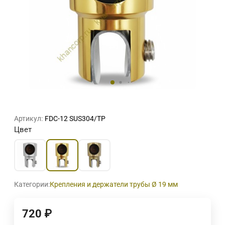
Артикул:
FDC-12 SUS304/TP
Цвет
Категории:
Крепления и держатели трубы Ø 19 мм
720
₽