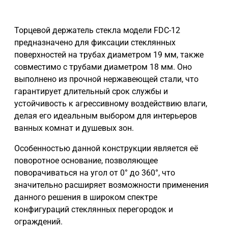
Торцевой держатель стекла модели FDC-12
предназначено для фиксации стеклянных
поверхностей на трубах диаметром 19 мм, также
совместимо с трубами диаметром 18 мм. Оно
выполнено из прочной нержавеющей стали, что
гарантирует длительный срок службы и
устойчивость к агрессивному воздействию влаги,
делая его идеальным выбором для интерьеров
ванных комнат и душевых зон.
Особенностью данной конструкции является её
поворотное основание, позволяющее
поворачиваться на угол от 0° до 360°, что
значительно расширяет возможности применения
данного решения в широком спектре
конфигураций стеклянных перегородок и
ограждений.