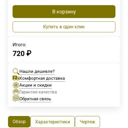
В корзину
Купить в один клик
Итого:
720
₽
Нашли дешевле?
Комфортная доставка
Акции и скидки
Гарантия качества
Обратная связь
Обзор
Характеристики
Чертеж