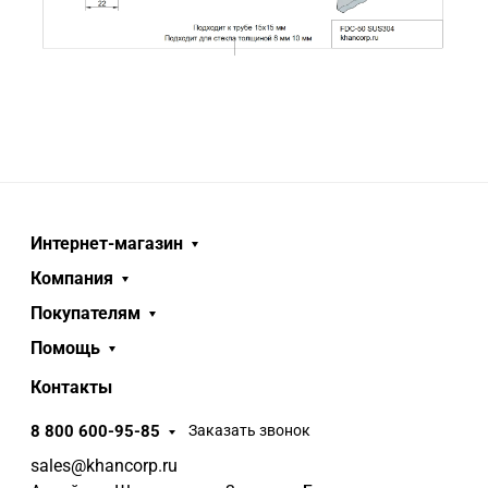
Интернет-магазин
Компания
Покупателям
Помощь
Контакты
8 800 600-95-85
Заказать звонок
sales@khancorp.ru