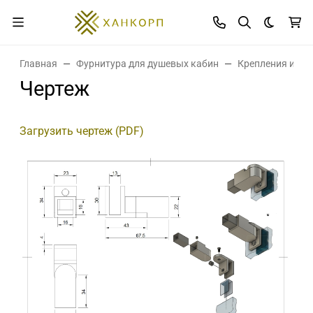
Темная 
Главная
Фурнитура для душевых кабин
Крепления и де
Чертеж
Загрузить чертеж (PDF)