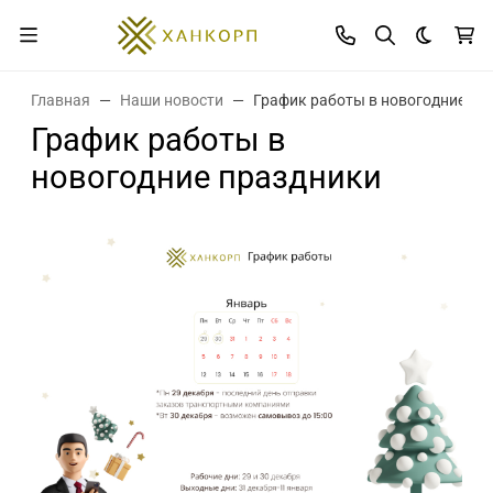
Темная 
Главная
Наши новости
График работы в новогодние пр
График работы в
новогодние праздники