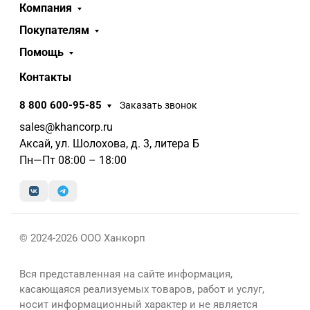
Компания
Покупателям
Помощь
Контакты
8 800 600-95-85
Заказать звонок
sales@khancorp.ru
Аксай, ул. Шолохова, д. 3, литера Б
Пн—Пт 08:00 – 18:00
© 2024-2026 ООО Ханкорп
Вся представленная на сайте информация,
касающаяся реализуемых товаров, работ и услуг,
носит информационный характер и не является