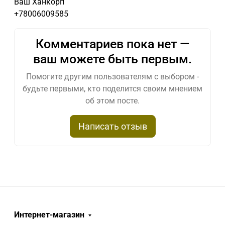
Ваш Ханкорп
+78006009585
Комментариев пока нет —
ваш можете быть первым.
Помогите другим пользователям с выбором -
будьте первыми, кто поделится своим мнением
об этом посте.
Написать отзыв
Интернет-магазин