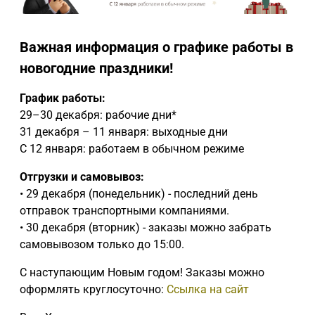
Важная информация о графике работы в
новогодние праздники!
График работы:
29–30 декабря: рабочие дни*
31 декабря – 11 января: выходные дни
С 12 января: работаем в обычном режиме
Отгрузки и самовывоз:
• 29 декабря (понедельник) - последний день
отправок транспортными компаниями.
• 30 декабря (вторник) - заказы можно забрать
самовывозом только до 15:00.
С наступающим Новым годом! Заказы можно
оформлять круглосуточно:
Ссылка на сайт